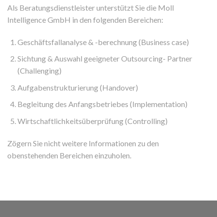
Als Beratungsdienstleister unterstützt Sie die Moll
Intelligence GmbH in den folgenden Bereichen:
Geschäftsfallanalyse & -berechnung (Business case)
Sichtung & Auswahl geeigneter Outsourcing- Partner
(Challenging)
Aufgabenstrukturierung (Handover)
Begleitung des Anfangsbetriebes (Implementation)
Wirtschaftlichkeitsüberprüfung (Controlling)
Zögern Sie nicht weitere Informationen zu den
obenstehenden Bereichen einzuholen.