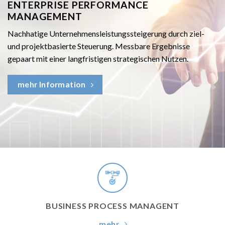
ENTERPRISE PERFORMANCE
MANAGEMENT
Nachhatige Unternehmensleistungssteigerung durch ziel-
und projektbasierte Steuerung. Messbare Ergebnisse
gepaart mit einer langfristigen strategischen Nutzen.
mehr Information
BUSINESS PROCESS MANAGENT
mehr