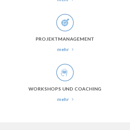
PROJEKTMANAGEMENT
mehr
WORKSHOPS UND COACHING
mehr